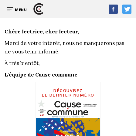
MENU
Chère lectrice, cher lecteur,
Merci de votre intérêt, nous ne manquerons pas
de vous tenir informé.
À très bientôt,
L'équipe de Cause commune
DÉCOUVREZ
LE DERNIER NUMÉRO