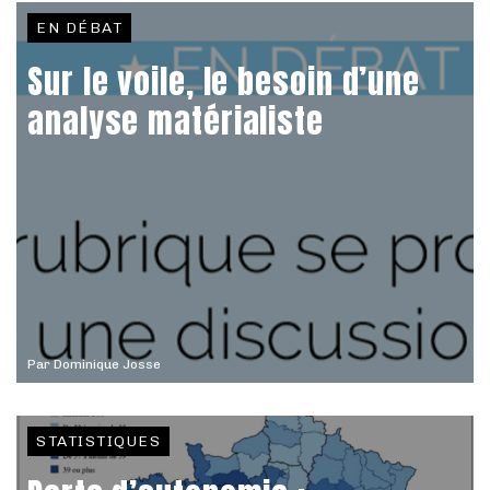
EN DÉBAT
Sur le voile, le besoin d’une
analyse matérialiste
Par
Dominique Josse
STATISTIQUES