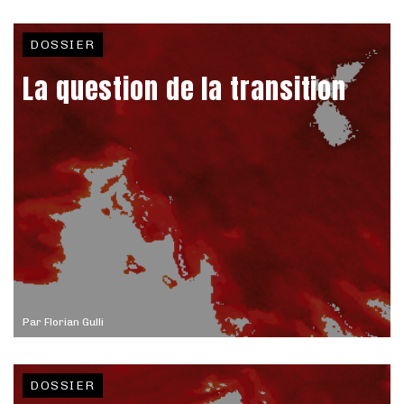
DOSSIER
La question de la transition
Par
Florian Gulli
DOSSIER