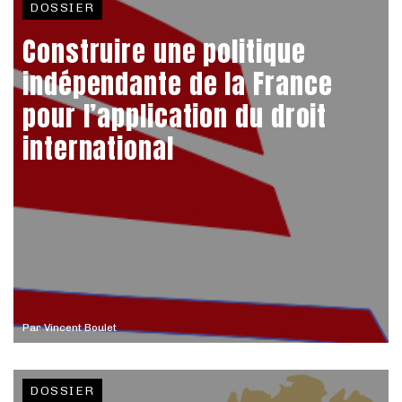
DOSSIER
Construire une politique
indépendante de la France
pour l’application du droit
international
Par
Vincent Boulet
DOSSIER