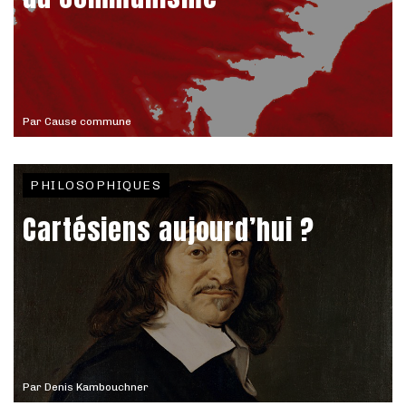
Par
Cause commune
PHILOSOPHIQUES
Cartésiens aujourd’hui ?
Par
Denis Kambouchner