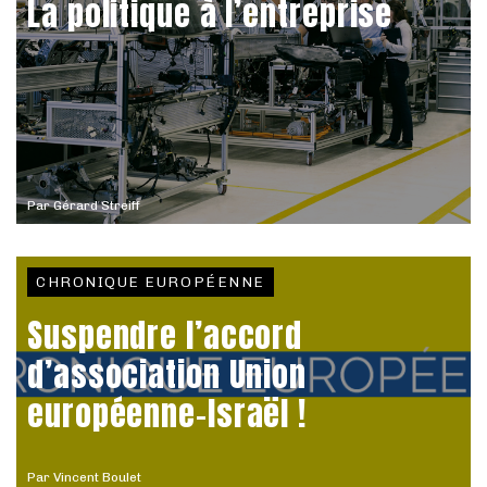
La politique à l’entreprise
Par
Gérard Streiff
CHRONIQUE EUROPÉENNE
Suspendre l’accord
d’association Union
européenne-Israël !
Par
Vincent Boulet