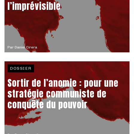
l’imprévisible
Par
Daniel Cirera
DOSSIER
Sortir de l’anomie : pour une
stratégie communiste de
conquête du pouvoir