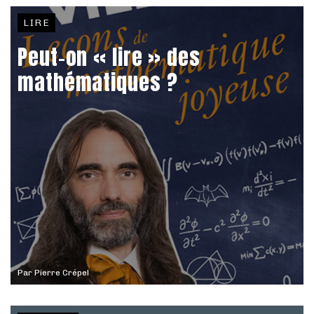
LIRE
Peut-on « lire » des
mathématiques ?
Par
Pierre Crépel