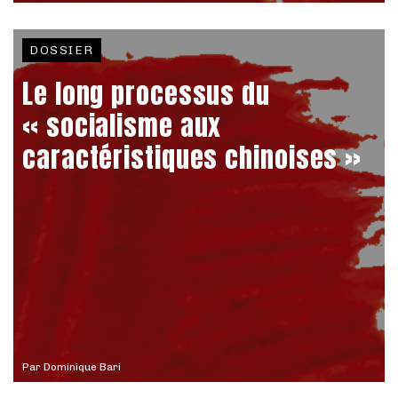
DOSSIER
Le long processus du
« socialisme aux
caractéristiques chinoises »
Par
Dominique Bari