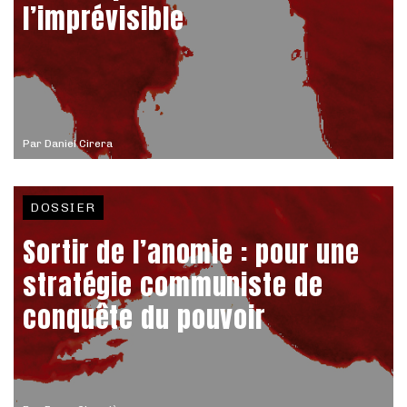
l’imprévisible
Par
Daniel Cirera
DOSSIER
Sortir de l’anomie : pour une
stratégie communiste de
conquête du pouvoir