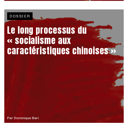
DOSSIER
Le long processus du
« socialisme aux
caractéristiques chinoises »
Par
Dominique Bari