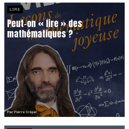
LIRE
Peut-on « lire » des
mathématiques ?
Par
Pierre Crépel