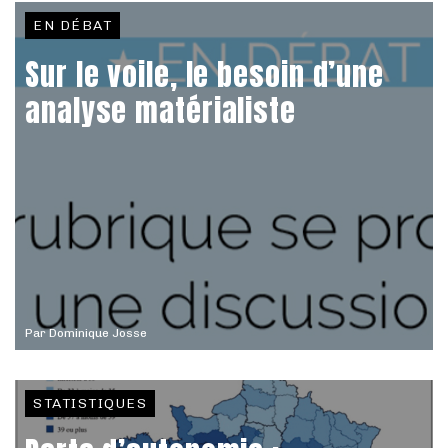
EN DÉBAT
Sur le voile, le besoin d’une
analyse matérialiste
Par
Dominique Josse
STATISTIQUES