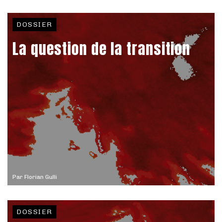
DOSSIER
La question de la transition
Par
Florian Gulli
DOSSIER