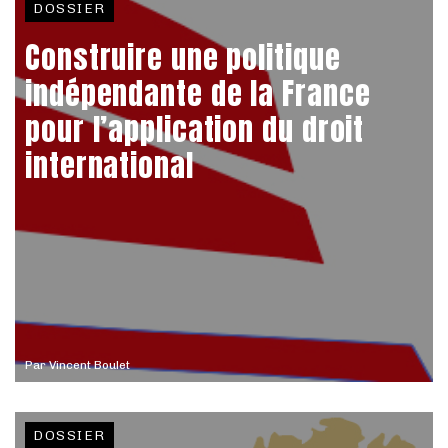
DOSSIER
Construire une politique
indépendante de la France
pour l’application du droit
international
Par
Vincent Boulet
DOSSIER