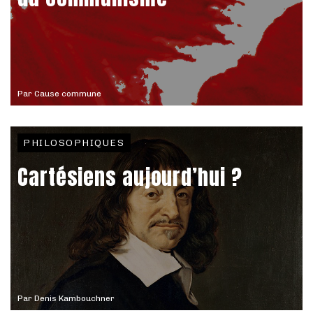
Par
Cause commune
PHILOSOPHIQUES
Cartésiens aujourd’hui ?
Par
Denis Kambouchner