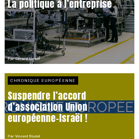
La politique à l’entreprise
Par
Gérard Streiff
CHRONIQUE EUROPÉENNE
Suspendre l’accord
d’association Union
européenne-Israël !
Par
Vincent Boulet