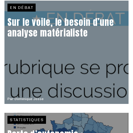
EN DÉBAT
Sur le voile, le besoin d’une
analyse matérialiste
Par
Dominique Josse
STATISTIQUES