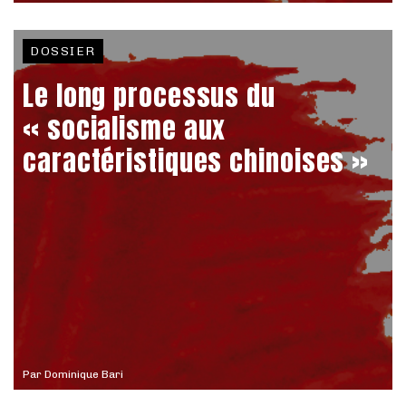
DOSSIER
Le long processus du
« socialisme aux
caractéristiques chinoises »
Par
Dominique Bari