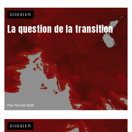
DOSSIER
La question de la transition
Par
Florian Gulli
DOSSIER