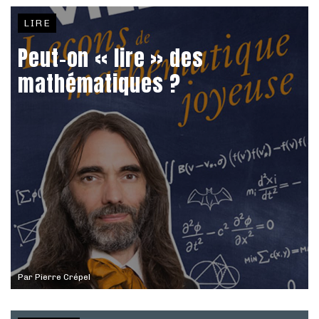
LIRE
Peut-on « lire » des
mathématiques ?
Par
Pierre Crépel