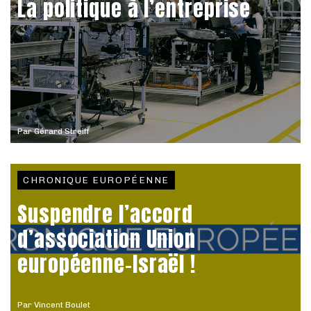
La politique à l’entreprise
Par
Gérard Streiff
CHRONIQUE EUROPÉENNE
Suspendre l’accord
d’association Union
européenne-Israël !
Par
Vincent Boulet