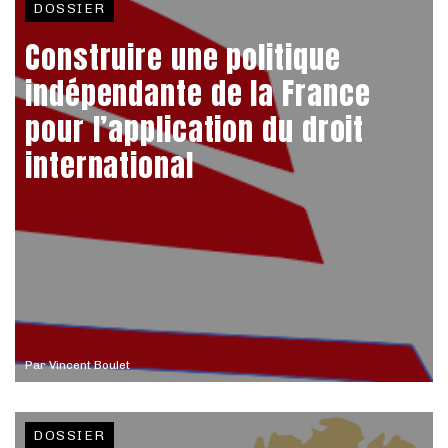
DOSSIER
Construire une politique
indépendante de la France
pour l’application du droit
international
Par
Vincent Boulet
DOSSIER