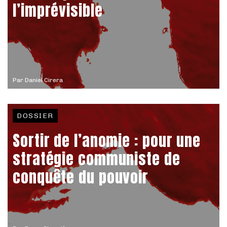
l’imprévisible
Par
Daniel Cirera
DOSSIER
Sortir de l’anomie : pour une
stratégie communiste de
conquête du pouvoir