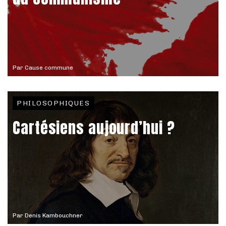
Par
Cause commune
PHILOSOPHIQUES
Cartésiens aujourd’hui ?
Par
Denis Kambouchner